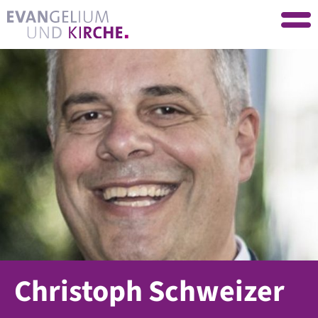
Christoph Schweizer