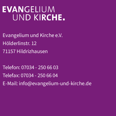
Evangelium und Kirche e.V.
Hölderlinstr. 12
71157 Hildrizhausen
Telefon: 07034 - 250 66 03
Telefax: 07034 - 250 66 04
E-Mail:
info@evangelium-und-kirche.de