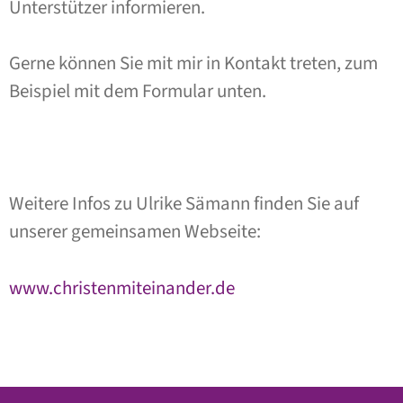
Unterstützer informieren.
Gerne können Sie mit mir in Kontakt treten, zum
Beispiel mit dem Formular unten.
Weitere Infos zu Ulrike Sämann finden Sie auf
unserer gemeinsamen Webseite:
www.christenmiteinander.de