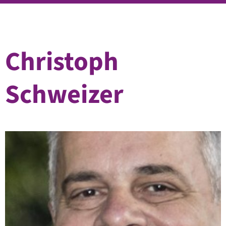
Christoph
Schweizer