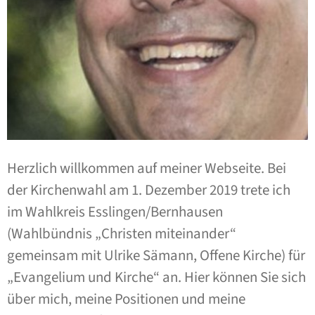
Herzlich willkommen auf meiner Webseite. Bei
der Kirchenwahl am 1. Dezember 2019 trete ich
im Wahlkreis Esslingen/Bernhausen
(Wahlbündnis „Christen miteinander“
gemeinsam mit Ulrike Sämann, Offene Kirche) für
„Evangelium und Kirche“ an. Hier können Sie sich
über mich, meine Positionen und meine